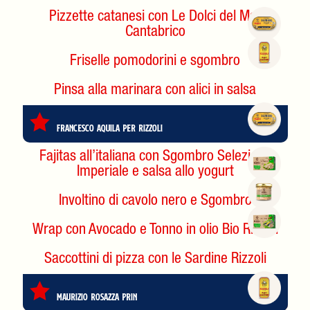
Pizzette catanesi con Le Dolci del Mar
Cantabrico
Friselle pomodorini e sgombro
Pinsa alla marinara con alici in salsa
Francesco Aquila per Rizzoli
Fajitas all’italiana con Sgombro Selezione
Imperiale e salsa allo yogurt
Involtino di cavolo nero e Sgombro
Wrap con Avocado e Tonno in olio Bio Rizzoli
Saccottini di pizza con le Sardine Rizzoli
Maurizio Rosazza Prin