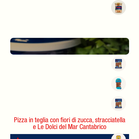
Pizza in teglia con fiori di zucca, stracciatella
e Le Dolci del Mar Cantabrico