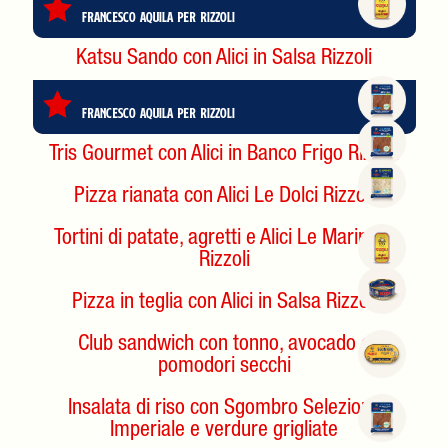
Francesco Aquila per Rizzoli
Katsu Sando con Alici in Salsa Rizzoli
Francesco Aquila per Rizzoli
Tris Gourmet con Alici in Banco Frigo Rizzoli
Pizza rianata con Alici Le Dolci Rizzoli
Tortini di patate, agretti e Alici Le Marinate
Rizzoli
Pizza in teglia con Alici in Salsa Rizzoli
Club sandwich con tonno, avocado e
pomodori secchi
Insalata di riso con Sgombro Selezione
Imperiale e verdure grigliate