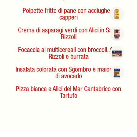
Polpette fritte di pane con acciughe e
capperi
Crema di asparagi verdi con Alici in Salsa
Rizzoli
Focaccia ai multicereali con broccoli, Alici
Rizzoli e burrata
Insalata colorata con Sgombro e maionese
di avocado
Pizza bianca e Alici del Mar Cantabrico con
Tartufo