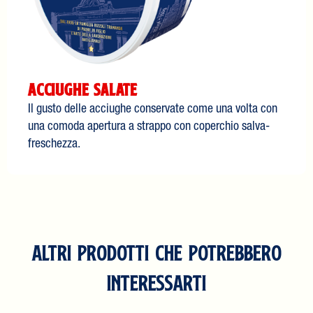
Acciughe salate
Il gusto delle acciughe conservate come una volta con
una comoda apertura a strappo con coperchio salva-
freschezza.
ALTRI PRODOTTI CHE POTREBBERO
INTERESSARTI