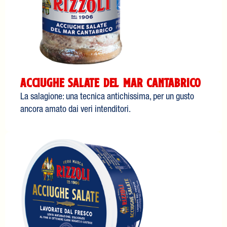
Acciughe Salate del Mar Cantabrico
La salagione: una tecnica antichissima, per un gusto
ancora amato dai veri intenditori.