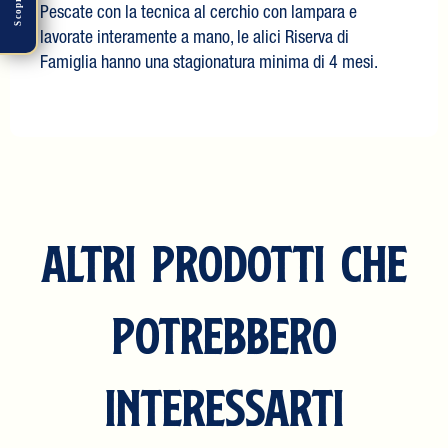
Scopri
Pescate con la tecnica al cerchio con lampara e
lavorate interamente a mano, le alici Riserva di
Famiglia hanno una stagionatura minima di 4 mesi.
ALTRI PRODOTTI CHE
POTREBBERO
INTERESSARTI