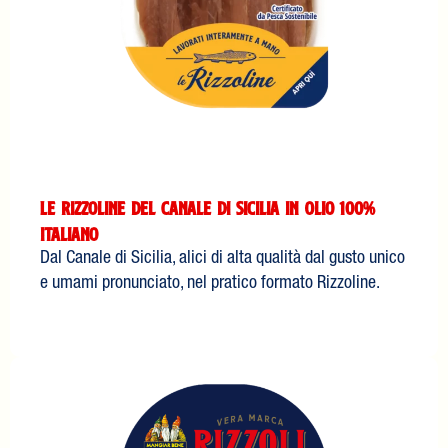
Le Rizzoline del Canale di Sicilia in Olio 100%
italiano
Dal Canale di Sicilia, alici di alta qualità dal gusto unico
e umami pronunciato, nel pratico formato Rizzoline.