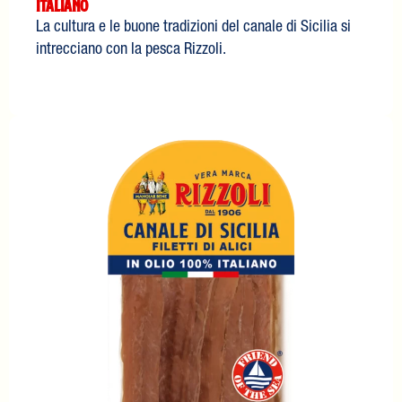
italiano
La cultura e le buone tradizioni del canale di Sicilia si
intrecciano con la pesca Rizzoli.