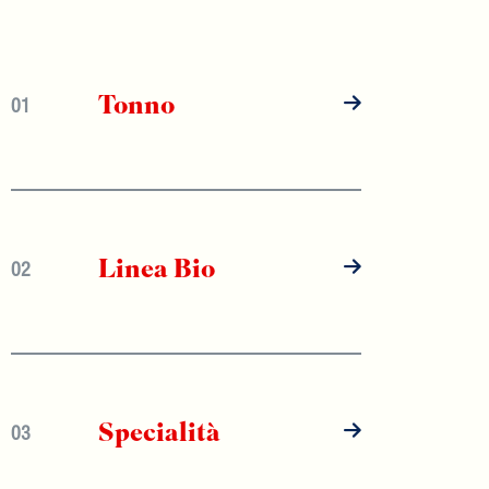
Tonno
01
Linea Bio
02
Specialità
03