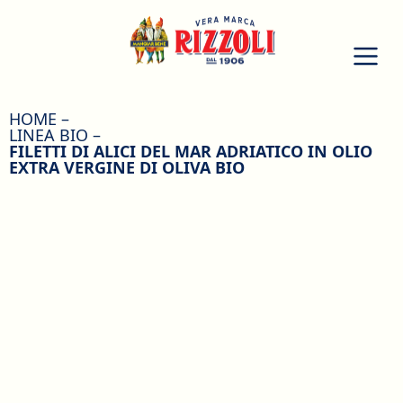
HOME
LINEA BIO
FILETTI DI ALICI DEL MAR ADRIATICO IN OLIO
EXTRA VERGINE DI OLIVA BIO