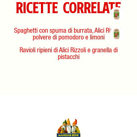
Ricette correlate
Spaghetti con spuma di burrata, Alici Rizzoli,
polvere di pomodoro e limoni
Ravioli ripieni di Alici Rizzoli e granella di
pistacchi