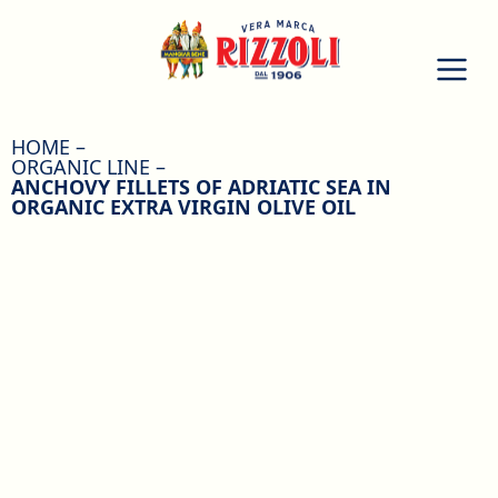
HOME
ORGANIC LINE
ANCHOVY FILLETS OF ADRIATIC SEA IN
ORGANIC EXTRA VIRGIN OLIVE OIL