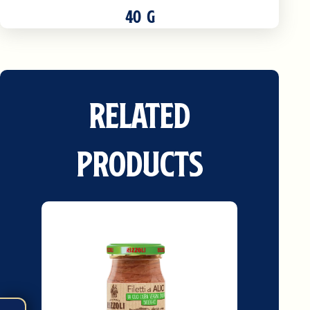
40 G
Related
Products