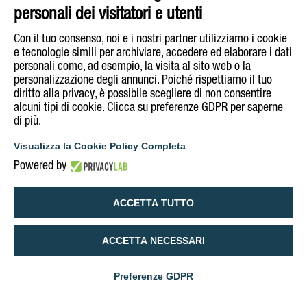
personali dei visitatori e utenti
Con il tuo consenso, noi e i nostri partner utilizziamo i cookie
e tecnologie simili per archiviare, accedere ed elaborare i dati
personali come, ad esempio, la visita al sito web o la
personalizzazione degli annunci. Poiché rispettiamo il tuo
diritto alla privacy, è possibile scegliere di non consentire
alcuni tipi di cookie. Clicca su preferenze GDPR per saperne
di più.
Visualizza la Cookie Policy Completa
Powered by
ACCETTA TUTTO
ACCETTA NECESSARI
Preferenze GDPR