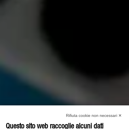
Rifiuta cookie non necessari ✕
Questo sito web raccoglie alcuni dati