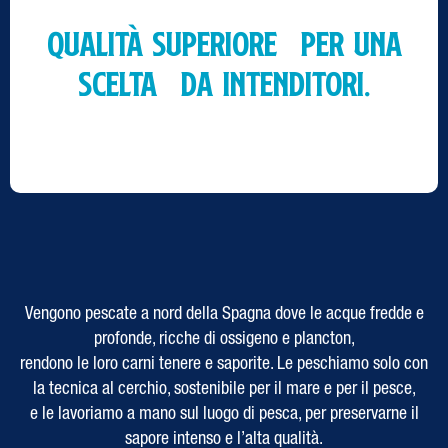
Qualità superiore per una
scelta da intenditori.
Vengono pescate a nord della Spagna dove le acque fredde e
profonde, ricche di ossigeno e plancton,
rendono le loro carni tenere e saporite. Le peschiamo solo con
la tecnica al cerchio, sostenibile per il mare e per il pesce,
e le lavoriamo a mano sul luogo di pesca, per preservarne il
sapore intenso e l’alta qualità.