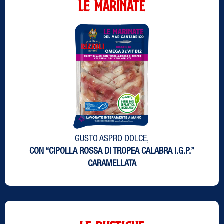
LE MARINATE
GUSTO ASPRO DOLCE,
CON “CIPOLLA ROSSA DI TROPEA CALABRA I.G.P.”
CARAMELLATA