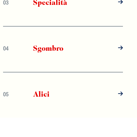
Specialità
03
Sgombro
04
Alici
05