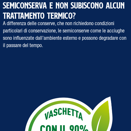
SEMICONSERVA E NON SUBISCONO ALCUN
TRATTAMENTO TERMICO?
A differenza delle conserve, che non richiedono condizioni
particolari di conservazione, le semiconserve come le acciughe
sono influenzate dall’ambiente esterno e possono degradare con
il passare del tempo.