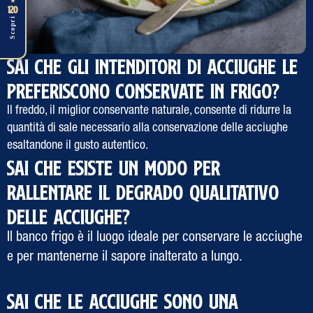
★
120
Scopri
SAI CHE GLI INTENDITORI DI ACCIUGHE LE
PREFERISCONO CONSERVATE IN FRIGO?
Il freddo, il miglior conservante naturale, consente di ridurre la
quantità di sale necessario alla conservazione delle acciughe
esaltandone il gusto autentico.
SAI CHE ESISTE UN MODO PER
RALLENTARE IL DEGRADO QUALITATIVO
DELLE ACCIUGHE?
Il banco frigo è il luogo ideale per conservare le acciughe
e per mantenerne il sapore inalterato a lungo.
SAI CHE LE ACCIUGHE SONO UNA