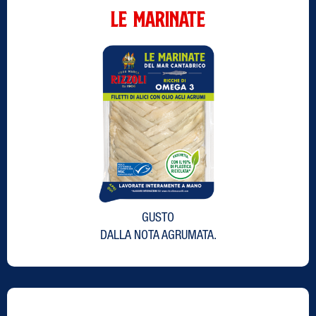
LE MARINATE
GUSTO
DALLA NOTA AGRUMATA.