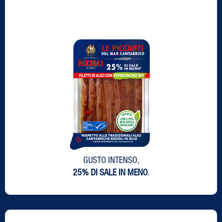
GUSTO INTENSO,
25% DI SALE IN MENO
.