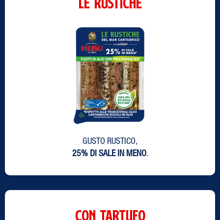
LE RUSTICHE
GUSTO RUSTICO,
25% DI SALE IN MENO
.
CON TARTUFO