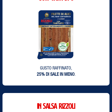
GUSTO RAFFINATO,
25% DI SALE IN MENO
.
IN SALSA RIZZOLI