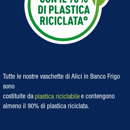
Tutte le nostre vaschette di Alici in Banco Frigo
sono
costituite da
plastica riciclabile
e contengono
almeno il 90% di plastica riciclata.