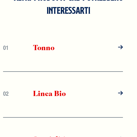
INTERESSARTI
Tonno
01
Linea Bio
02