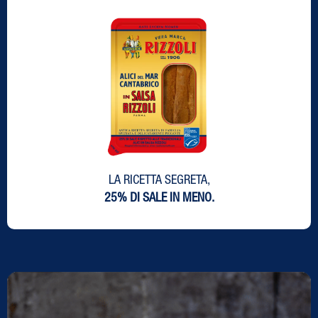
LA RICETTA SEGRETA,
25% DI SALE IN MENO.