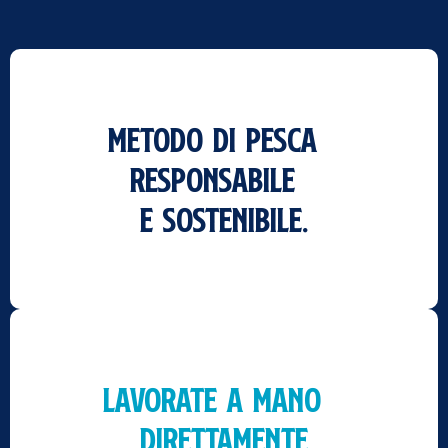
Metodo di pesca
responsabile
e sostenibile.
Lavorate a mano
direttamente