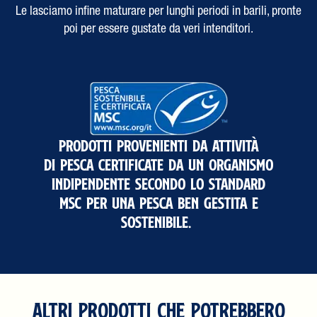
Le lasciamo infine maturare per lunghi periodi in barili, pronte
poi per essere gustate da veri intenditori.
prodotti provenienti da attività
di pesca certificate da un organismo
indipendente secondo lo standard
MSC per una pesca ben gestita e
sostenibile.
ALTRI PRODOTTI CHE POTREBBERO