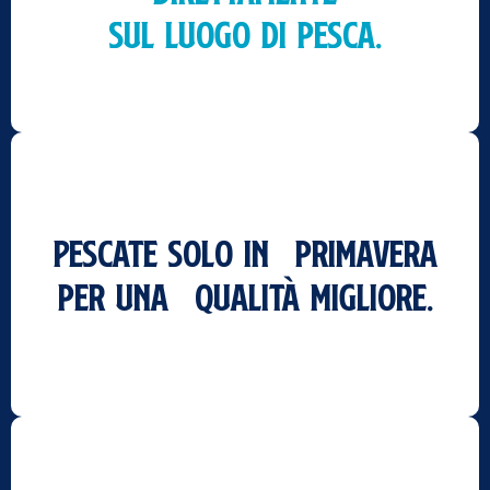
sul luogo di pesca.
Pescate solo in primavera
per una qualità migliore.