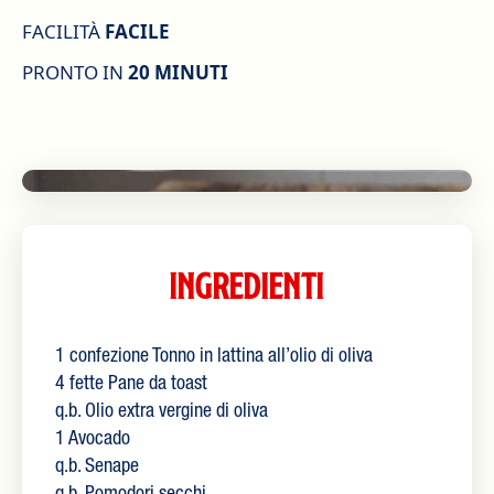
FACILITÀ
FACILE
PRONTO IN
20 MINUTI
Ingredienti
1 confezione Tonno in lattina all’olio di oliva
4 fette Pane da toast
q.b. Olio extra vergine di oliva
1 Avocado
q.b. Senape