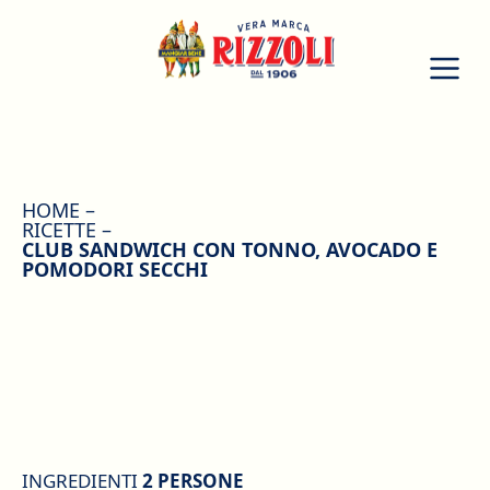
HOME
RICETTE
CLUB SANDWICH CON TONNO, AVOCADO E
POMODORI SECCHI
INGREDIENTI
2 PERSONE