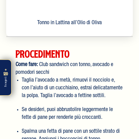
Tonno in Lattina all’Olio di Oliva
Procedimento
Come fare:
Club sandwich con tonno, avocado e
★
pomodori secchi
120
Scopri
Taglia l’avocado a metà, rimuovi il nocciolo e,
con l’aiuto di un cucchiaino, estrai delicatamente
la polpa. Taglia l’avocado a fettine sottili.
Se desideri, puoi abbrustolire leggermente le
fette di pane per renderle più croccanti.
Spalma una fetta di pane con un sottile strato di