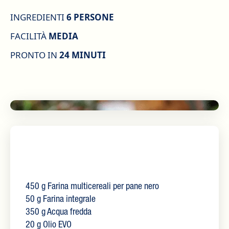
INGREDIENTI
6 PERSONE
FACILITÀ
MEDIA
PRONTO IN
24 MINUTI
450 g Farina multicereali per pane nero
50 g Farina integrale
350 g Acqua fredda
20 g Olio EVO