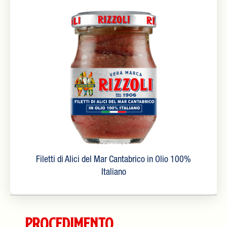
Filetti di Alici del Mar Cantabrico in Olio 100%
Italiano
Procedimento