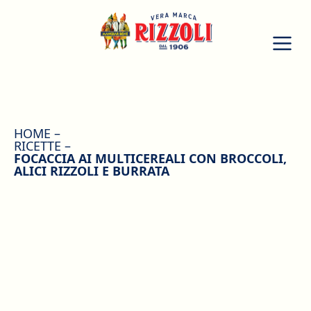
HOME
RICETTE
FOCACCIA AI MULTICEREALI CON BROCCOLI,
ALICI RIZZOLI E BURRATA