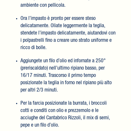
ambiente con pellicola.
Ora l’impasto è pronto per essere steso
delicatamente. Oliate leggermente la teglia,
stendete l’impasto delicatamente, aiutandovi con
i polpastrelli fino a creare uno strato uniforme e
ricco di bolle.
Aggiungete un filo d’olio ed infornate a 250°
(preriscaldato) nell’ultimo ripiano basso, per
16/17 minuti. Trascorso il primo tempo
posizionate la teglia in forno nel ripiano più alto
per altri 2/3 minuti.
Per la farcia posizionate la burrata, i broccoli
cotti e conditi con olio e prezzemolo e le
acciughe del Cantabrico Rizzoli, il mix di semi,
pepe e un filo d’olio.