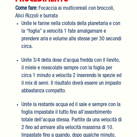
Come fare:
Focaccia ai multicereali con broccoli,
Alici Rizzoli e burrata
Unite le farine nella ciotola della planetaria e con
la “foglia” a velocità 1 fate amalgamare e
prendere aria e volume alle stesse per 30 secondi
circa.
Unite 3/4 della dose d’acqua fredda con il lievito,
il miele e mescolate sempre con la foglia per
circa 1 minuto a velocita 2 inserendo le spezie ed
il mix di semi. Il risultato dovrà essere un impasto
abbastanza compatto.
Unite la restante acqua ed il sale e sempre con la
foglia impastate il tutto fino all’assorbimento
totale dell’acqua stessa. Partite da una velocità di
2 fino ad arrivare alla velocità massima di 10.
Impastate fino a quando, dopo qualche minuto,