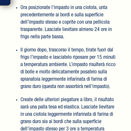
Ora posizionate l’impasto in una ciotola, unta
precedentemente ai bordi e sulla superficie
dell’impasto stesso e coprite con una pellicola
trasparente. Lasciate lievitare almeno 24 ore in
frigo nella parte bassa.
Il giorno dopo, trascorso il tempo, tirate fuori dal
frigo l’impasto e lasciatelo riposare per 15 minuti
a temperatura ambiente. L’impasto risulterà ricco
di bolle e molto delicatamente posatelo sulla
spianatoia leggermente infarinata di farina di
grano duro (questa non assorbirà nell’impasto).
Create delle ulteriori piegature a libro, il risultato
sarà una palla tesa ed elastica. Lasciate lievitare
in una ciotola leggermente infarinata di farina di
grano duro sia ai bordi che sulla superficie
dell’impasto stesso per 3 ore a temperatura