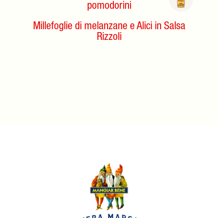
pomodorini
Millefoglie di melanzane e Alici in Salsa
Rizzoli