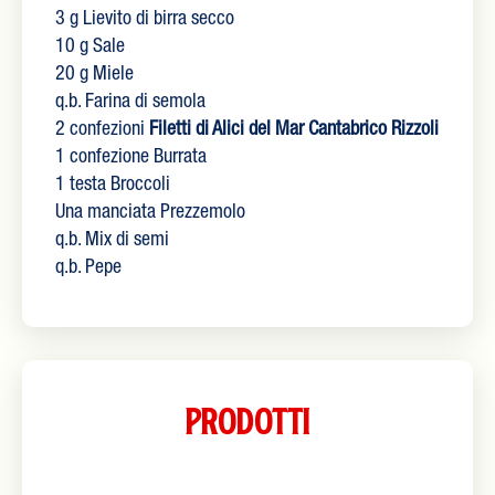
3 g Lievito di birra secco
10 g Sale
20 g Miele
q.b. Farina di semola
2 confezioni
Filetti di Alici del Mar Cantabrico Rizzoli
1 confezione Burrata
1 testa Broccoli
Una manciata Prezzemolo
q.b. Mix di semi
q.b. Pepe
Prodotti