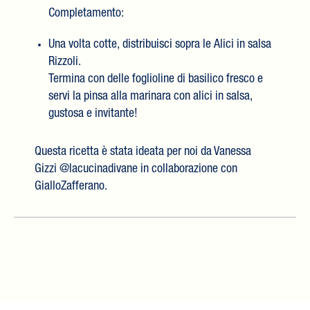
Completamento:
Una volta cotte, distribuisci sopra le Alici in salsa
Rizzoli.
Termina con delle foglioline di basilico fresco e
servi la pinsa alla marinara con alici in salsa,
gustosa e invitante!
Questa ricetta è stata ideata per noi da Vanessa
Gizzi @lacucinadivane in collaborazione con
GialloZafferano.