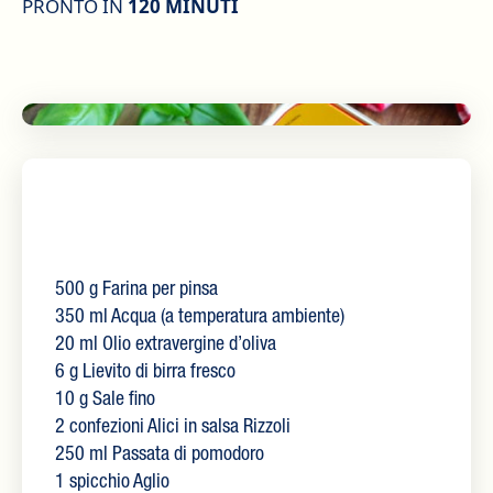
PRONTO IN
120 MINUTI
500 g Farina per pinsa
350 ml Acqua (a temperatura ambiente)
20 ml Olio extravergine d’oliva
6 g Lievito di birra fresco
10 g Sale fino
2 confezioni Alici in salsa Rizzoli
250 ml Passata di pomodoro
1 spicchio Aglio