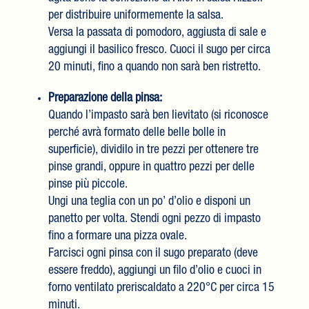
per distribuire uniformemente la salsa.
Versa la passata di pomodoro, aggiusta di sale e
aggiungi il basilico fresco. Cuoci il sugo per circa
20 minuti, fino a quando non sarà ben ristretto.
Preparazione della pinsa:
Quando l’impasto sarà ben lievitato (si riconosce
perché avrà formato delle belle bolle in
superficie), dividilo in tre pezzi per ottenere tre
pinse grandi, oppure in quattro pezzi per delle
pinse più piccole.
Ungi una teglia con un po’ d’olio e disponi un
panetto per volta. Stendi ogni pezzo di impasto
fino a formare una pizza ovale.
Farcisci ogni pinsa con il sugo preparato (deve
essere freddo), aggiungi un filo d’olio e cuoci in
forno ventilato preriscaldato a 220°C per circa 15
minuti.