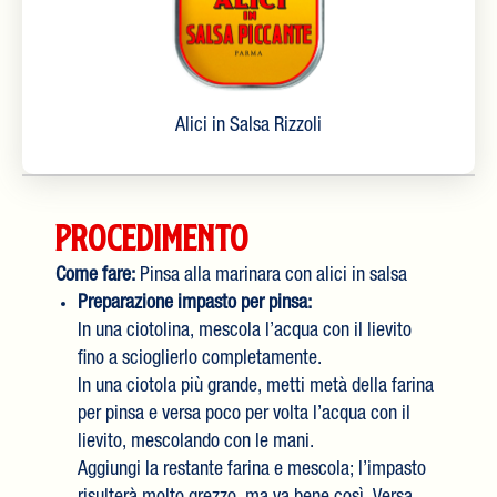
Alici in Salsa Rizzoli
Procedimento
Come fare:
Pinsa alla marinara con alici in salsa
Preparazione impasto per pinsa:
In una ciotolina, mescola l’acqua con il lievito
fino a scioglierlo completamente.
In una ciotola più grande, metti metà della farina
per pinsa e versa poco per volta l’acqua con il
lievito, mescolando con le mani.
Aggiungi la restante farina e mescola; l’impasto