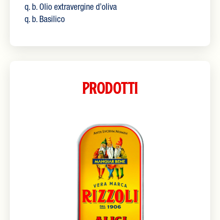
q. b. Olio extravergine d’oliva
q. b. Basilico
Prodotti