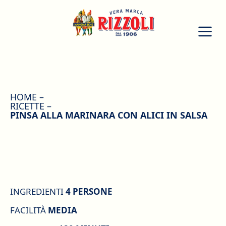
HOME
RICETTE
PINSA ALLA MARINARA CON ALICI IN SALSA
INGREDIENTI
4 PERSONE
FACILITÀ
MEDIA