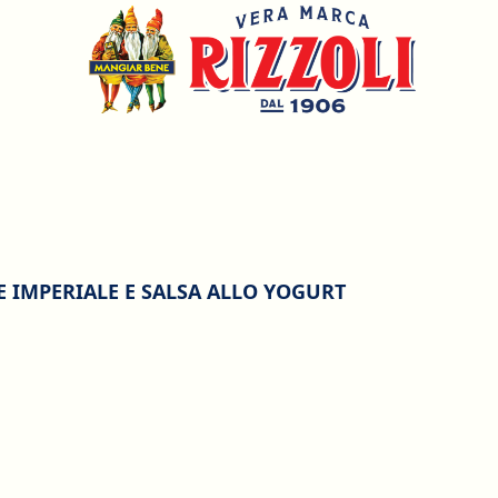
E IMPERIALE E SALSA ALLO YOGURT