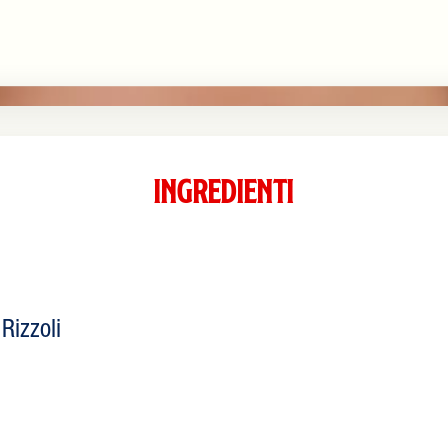
Ingredienti
Rizzoli