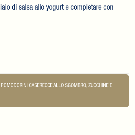
iaio di salsa allo yogurt e completare con
I POMODORINI
CASERECCE ALLO SGOMBRO, ZUCCHINE E