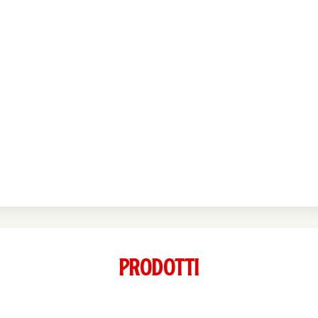
Prodotti