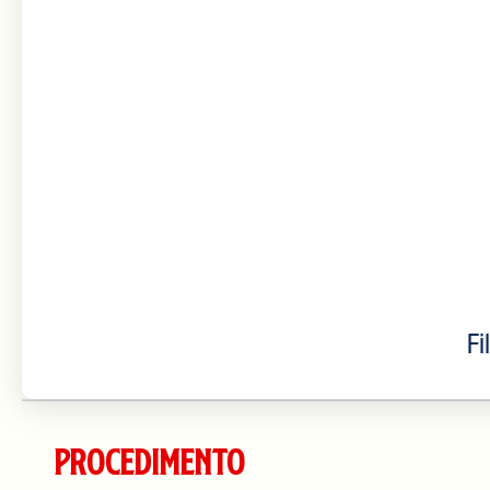
Fi
Procedimento