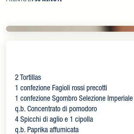
2 Tortillas
1 confezione Fagioli rossi precotti
1 confezione Sgombro Selezione Imperiale 
q.b. Concentrato di pomodoro
4 Spicchi di aglio e 1 cipolla
q.b. Paprika affumicata