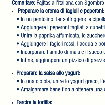
Come fare:
Fajitas all’italiana con Sgombro
Preparare la crema di fagioli e peperoni:
• In un pentolino, far soffriggere la cipoll
• Aggiungere i peperoni tagliati a cubet
• Unire la paprika affumicata, lo zucche
• Aggiungere i fagioli rossi, l’acqua e por
• Incorporare l’amido di mais e il succo
• Infine, aggiungere un pizzico di prezze
Preparare la salsa allo yogurt:
• In una ciotola, unire lo yogurt greco, l’e
• Amalgamare bene fino a ottenere una
Farcire la tortilla: