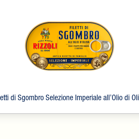
letti di Sgombro Selezione Imperiale all’Olio di Ol