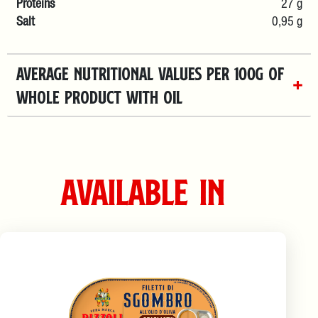
Proteins
27 g
Salt
0,95 g
AVERAGE NUTRITIONAL VALUES PER 100G OF
WHOLE PRODUCT WITH OIL
Available in