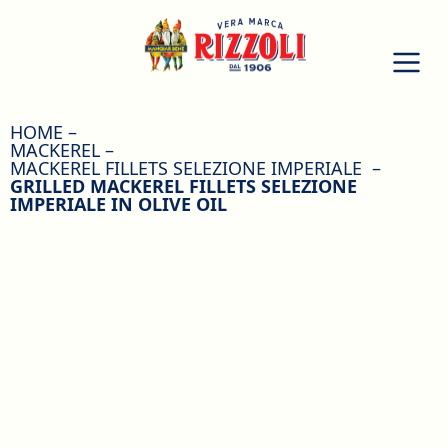
HOME
MACKEREL
MACKEREL FILLETS SELEZIONE IMPERIALE
GRILLED MACKEREL FILLETS SELEZIONE
IMPERIALE IN OLIVE OIL