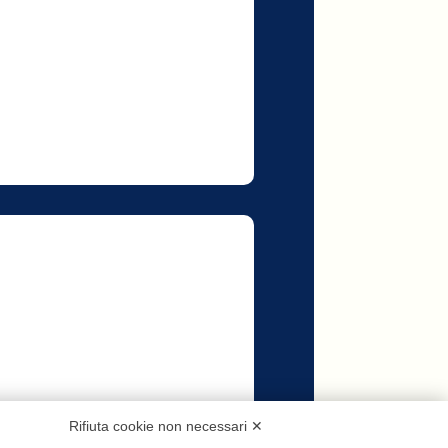
Rifiuta cookie non necessari ✕