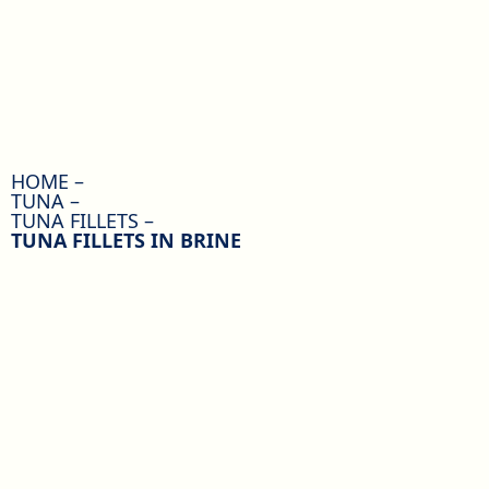
HOME
TUNA
TUNA FILLETS
TUNA FILLETS IN BRINE