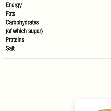
Energy
Fats
Carbohydrates
(of which sugar)
Proteins
Salt