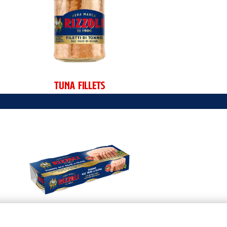
Tuna Fillets