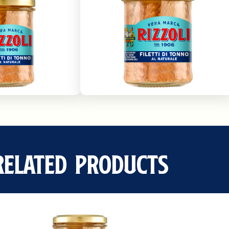
Related Products