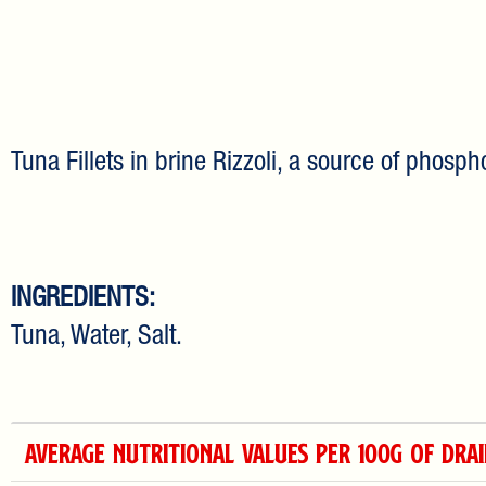
Tuna Fillets in brine Rizzoli, a source of phosp
INGREDIENTS:
Tuna, Water, Salt.
AVERAGE NUTRITIONAL VALUES PER 100G OF DRA