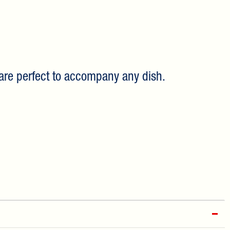
, are perfect to accompany any dish.