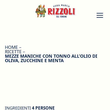
HOME
RICETTE
MEZZE MANICHE CON TONNO ALL’OLIO DI
OLIVA, ZUCCHINE E MENTA
INGREDIENTI
4 PERSONE