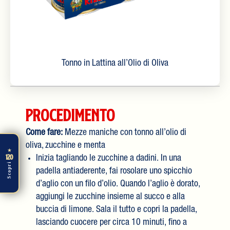
Tonno in Lattina all’Olio di Oliva
Procedimento
Come fare:
Mezze maniche con tonno all’olio di
oliva, zucchine e menta
★
120
Inizia tagliando le zucchine a dadini. In una
Scopri
padella antiaderente, fai rosolare uno spicchio
d’aglio con un filo d’olio. Quando l’aglio è dorato,
aggiungi le zucchine insieme al succo e alla
buccia di limone. Sala il tutto e copri la padella,
lasciando cuocere per circa 10 minuti, fino a