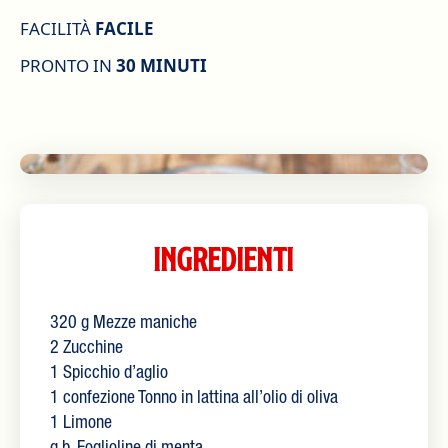
FACILITÀ
FACILE
PRONTO IN
30 MINUTI
Ingredienti
320 g Mezze maniche
2 Zucchine
1 Spicchio d’aglio
1 confezione Tonno in lattina all’olio di oliva
1 Limone