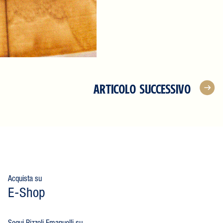
ARTICOLO SUCCESSIVO
Acquista su
E-Shop