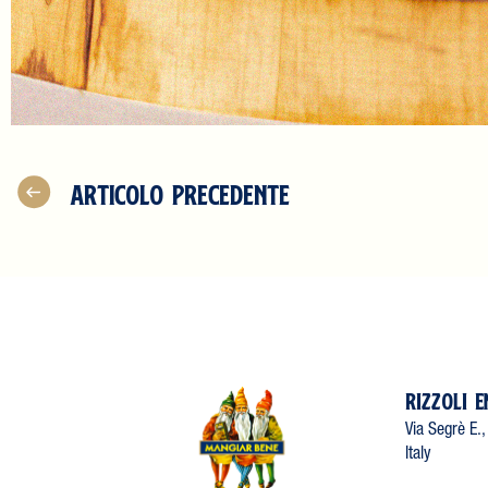
ARTICOLO PRECEDENTE
RIZZOLI E
Via Segrè E.
Italy