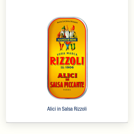
Alici in Salsa Rizzoli