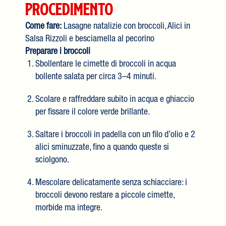
Procedimento
Come fare:
Lasagne natalizie con broccoli, Alici in
Salsa Rizzoli e besciamella al pecorino
Preparare i broccoli
Sbollentare le cimette di broccoli in acqua
bollente salata per circa 3–4 minuti.
Scolare e raffreddare subito in acqua e ghiaccio
per fissare il colore verde brillante.
Saltare i broccoli in padella con un filo d’olio e 2
alici sminuzzate, fino a quando queste si
sciolgono.
Mescolare delicatamente senza schiacciare: i
broccoli devono restare a piccole cimette,
morbide ma integre.