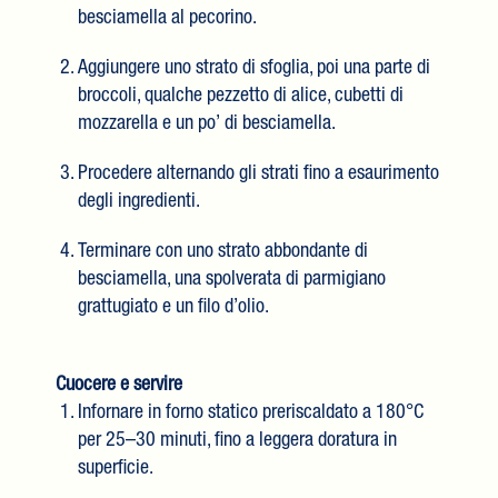
besciamella al pecorino.
Aggiungere uno strato di sfoglia, poi una parte di
broccoli, qualche pezzetto di alice, cubetti di
mozzarella e un po’ di besciamella.
Procedere alternando gli strati fino a esaurimento
degli ingredienti.
Terminare con uno strato abbondante di
besciamella, una spolverata di parmigiano
grattugiato e un filo d’olio.
Cuocere e servire
Infornare in forno statico preriscaldato a 180°C
per 25–30 minuti, fino a leggera doratura in
superficie.