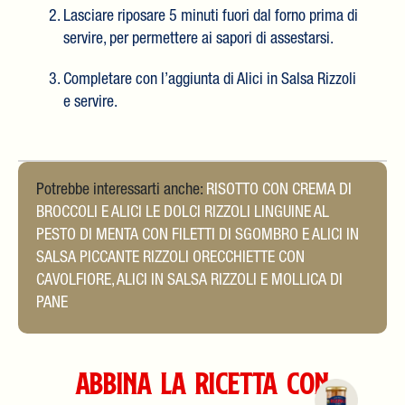
Lasciare riposare 5 minuti fuori dal forno prima di
servire, per permettere ai sapori di assestarsi.
Completare con l’aggiunta di Alici in Salsa Rizzoli
e servire.
Potrebbe interessarti anche:
RISOTTO CON CREMA DI
BROCCOLI E ALICI LE DOLCI RIZZOLI
LINGUINE AL
PESTO DI MENTA CON FILETTI DI SGOMBRO E ALICI IN
SALSA PICCANTE RIZZOLI
ORECCHIETTE CON
CAVOLFIORE, ALICI IN SALSA RIZZOLI E MOLLICA DI
PANE
Abbina la Ricetta con