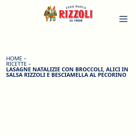
HOME
RICETTE
LASAGNE NATALIZIE CON BROCCOLI, ALICI IN
SALSA RIZZOLI E BESCIAMELLA AL PECORINO