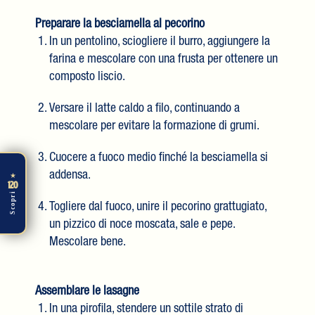
Preparare la besciamella al pecorino
In un pentolino, sciogliere il burro, aggiungere la
farina e mescolare con una frusta per ottenere un
composto liscio.
Versare il latte caldo a filo, continuando a
mescolare per evitare la formazione di grumi.
Cuocere a fuoco medio finché la besciamella si
addensa.
★
120
Scopri
Togliere dal fuoco, unire il pecorino grattugiato,
un pizzico di noce moscata, sale e pepe.
Mescolare bene.
Assemblare le lasagne
In una pirofila, stendere un sottile strato di