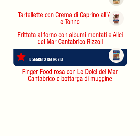
Tartellette con Crema di Caprino all’Aneto
e Tonno
Frittata al forno con albumi montati e Alici
del Mar Cantabrico Rizzoli
Il Segreto dei Nobili
Finger Food rosa con Le Dolci del Mar
Cantabrico e bottarga di muggine