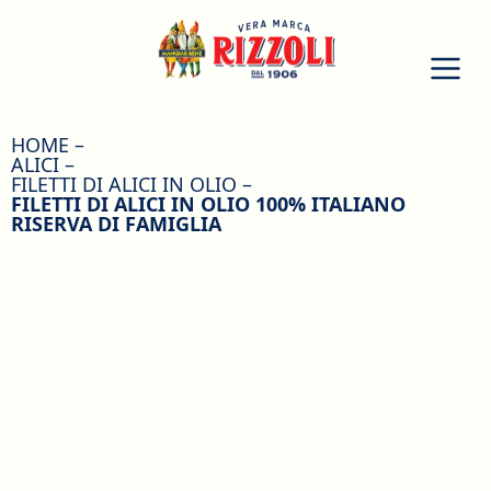
HOME
ALICI
FILETTI DI ALICI IN OLIO
FILETTI DI ALICI IN OLIO 100% ITALIANO
RISERVA DI FAMIGLIA