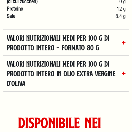
(di cui zuccheri)
0 g
Proteine
12 g
Sale
8.4 g
VALORI NUTRIZIONALI MEDI PER 100 g DI
PRODOTTO INTERO – formato 80 g
VALORI NUTRIZIONALI MEDI PER 100 g DI
PRODOTTO INTERO in olio extra vergine
d’oliva
Disponibile nei